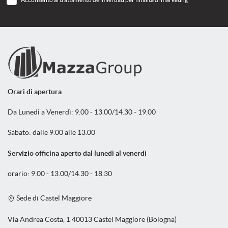
Salva
le
impostazioni
Orari di apertura
Da Lunedì a Venerdì: 9.00 - 13.00/14.30 - 19.00
Sabato: dalle 9.00 alle 13.00
Servizio officina aperto dal lunedì al venerdì
orario: 9.00 - 13.00/14.30 - 18.30
Sede di Castel Maggiore
Via Andrea Costa, 1 40013 Castel Maggiore (Bologna)