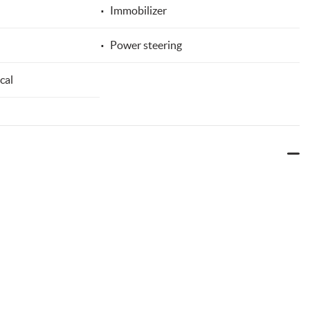
Immobilizer
Power steering
cal